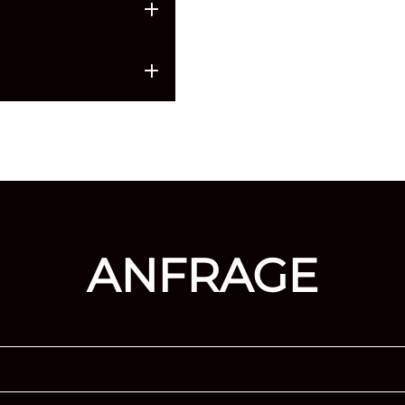
ANFRAGE