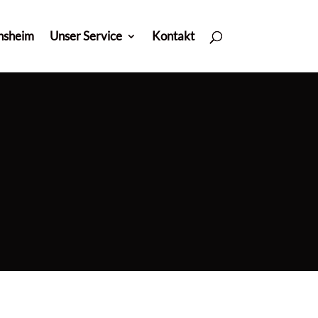
nsheim
Unser Service
Kontakt