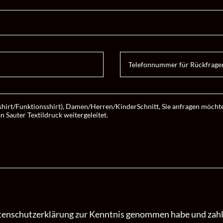
enschutzerklärung zur Kenntnis genommen habe und zahlungs
Datenschutzerklärung zur Kenntnis genommen habe und zahlu