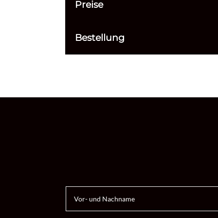
Preise
Bestellung