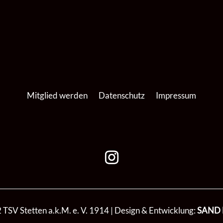
Mitglied werden
Datenschutz
Impressum
TSV Stetten a.k.M. e. V. 1914 | Design & Entwicklung:
SAND