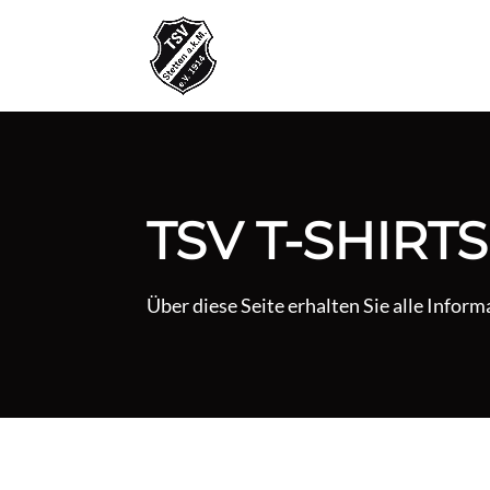
TSV T-SHIRTS
Über diese Seite erhalten Sie alle Inform