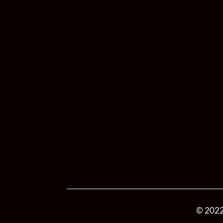
© 2022 