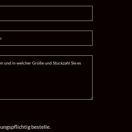
pflichtig bestelle.
ngspflichtig bestelle.