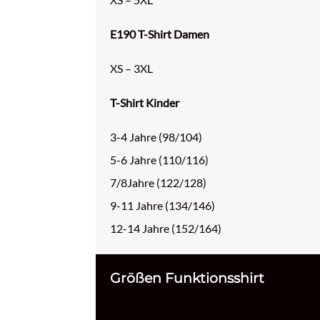
E190 T-Shirt Damen
XS – 3XL
T-Shirt Kinder
3-4 Jahre (98/104)
5-6 Jahre (110/116)
7/8Jahre (122/128)
9-11 Jahre (134/146)
12-14 Jahre (152/164)
Größen Funktionsshirt