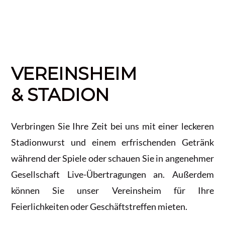
VEREINSHEIM
& STADION
Verbringen Sie Ihre Zeit bei uns mit einer leckeren
Stadionwurst und einem erfrischenden Getränk
während der Spiele oder schauen Sie in angenehmer
Gesellschaft Live-Übertragungen an. Außerdem
können Sie unser Vereinsheim für Ihre
Feierlichkeiten oder Geschäftstreffen mieten.