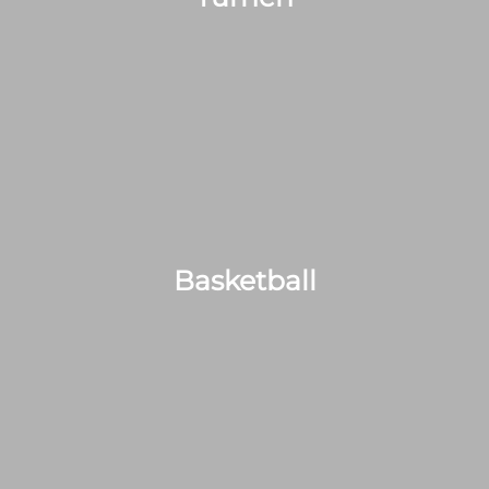
Basketball