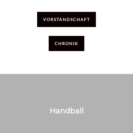
VORSTANDSCHAFT
CHRONIK
Handball