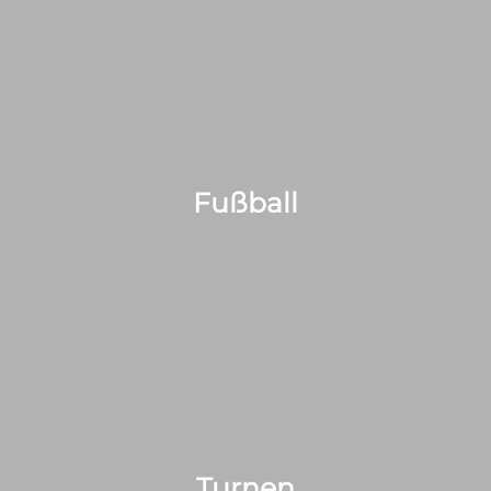
Fußball
Turnen