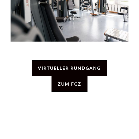
VIRTUELLER RUNDGANG
ZUM FGZ