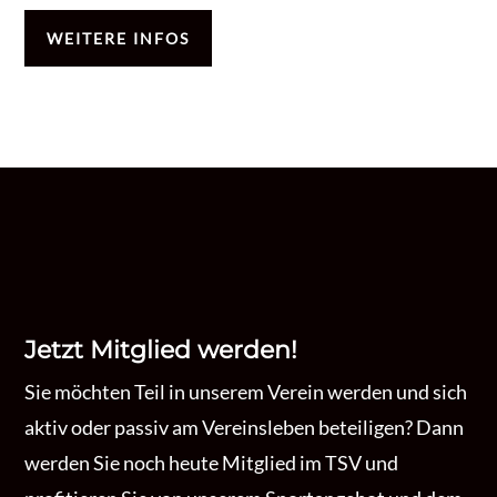
WEITERE INFOS
Jetzt Mitglied werden!
Sie möchten Teil in unserem Verein werden und sich
aktiv oder passiv am Vereinsleben beteiligen? Dann
werden Sie noch heute Mitglied im TSV und