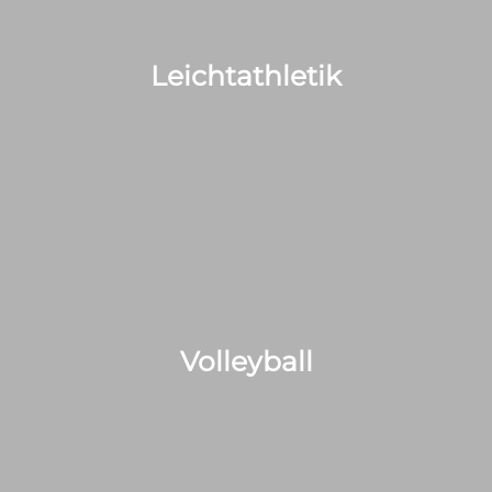
Leichtathletik
Volleyball