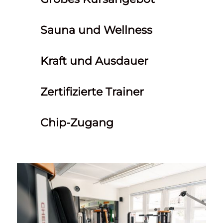
Sauna und Wellness
Kraft und Ausdauer
Zertifizierte Trainer
Chip-Zugang