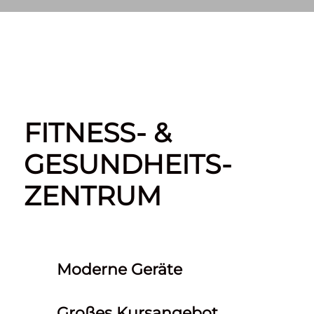
FITNESS- &
GESUNDHEITS-
ZENTRUM
Moderne Geräte
Großes Kursangebot