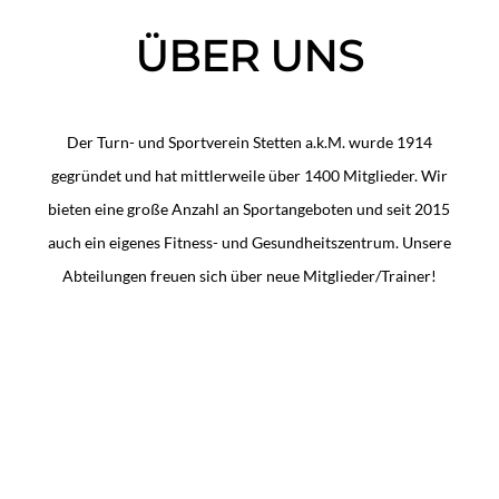
ÜBER UNS
Der Turn- und Sportverein Stetten a.k.M. wurde 1914
gegründet und hat mittlerweile über 1400 Mitglieder.
Wir
bieten eine große Anzahl an Sportangeboten und seit 2015
auch ein eigenes Fitness- und Gesundheitszentrum. Unsere
Abteilungen freuen sich über neue Mitglieder/Trainer!