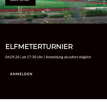
ELFMETERTURNIER
04.09.26 | ab 17:30 Uhr | Anmeldung ab sofort möglich
ANMELDEN