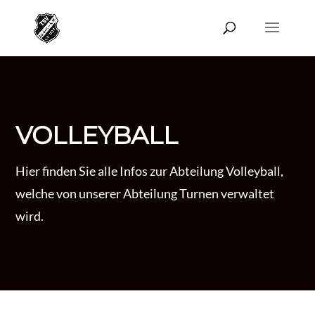
VOLLEYBALL
Hier finden Sie alle Infos zur Abteilung Volleyball,
welche von unserer Abteilung Turnen verwaltet
wird.