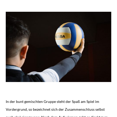
In der bunt gemischten Gruppe steht der Spaß am Spiel im
Vordergrund, so bezeichnet sich der Zusammenschluss selbst